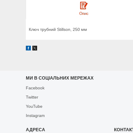
Опис
Ключ трубний Stillson, 250 мм
МИ В СОЦІАЛЬНИХ МЕРЕЖАХ
Facebook
Twitter
YouTube
Instagram