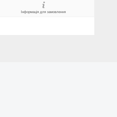
Інформація для замовлення