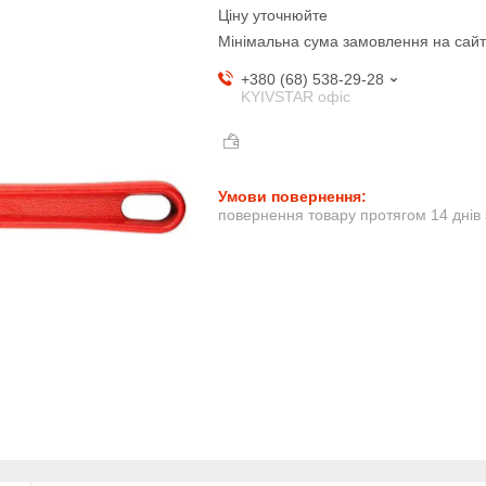
Ціну уточнюйте
Мінімальна сума замовлення на сайт
+380 (68) 538-29-28
KYIVSTAR офіс
повернення товару протягом 14 днів