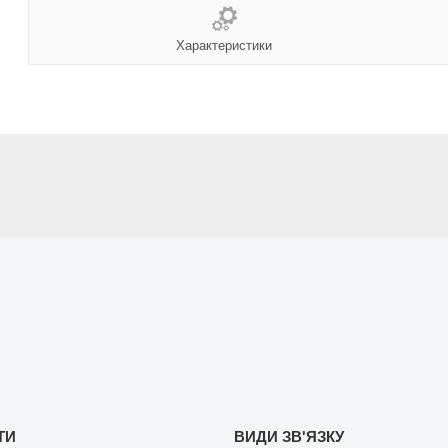
Характеристики