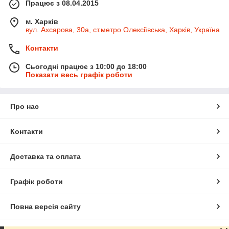
Працює з 08.04.2015
м. Харків
вул. Ахсарова, 30а, ст.метро Олексіївська, Харків, Україна
Контакти
Сьогодні працює з 10:00 до 18:00
Показати весь графік роботи
Про нас
Контакти
Доставка та оплата
Графік роботи
Повна версія сайту