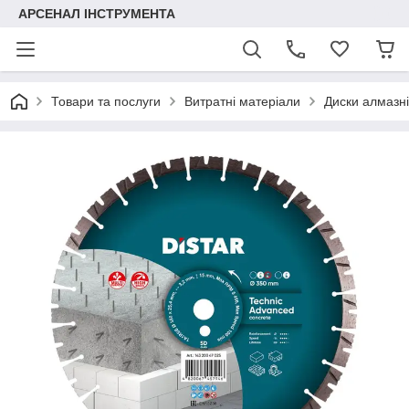
АРСЕНАЛ ІНСТРУМЕНТА
Товари та послуги
Витратні матеріали
Диски алмазні 