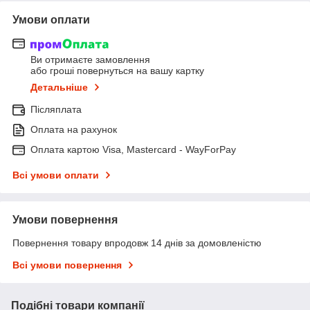
Умови оплати
Ви отримаєте замовлення
або гроші повернуться на вашу картку
Детальніше
Післяплата
Оплата на рахунок
Оплата картою Visa, Mastercard - WayForPay
Всі умови оплати
Умови повернення
Повернення товару впродовж 14 днів за домовленістю
Всі умови повернення
Подібні товари компанії