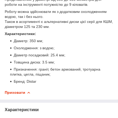
роботи на інструменті потужністю до 9 кіловатів.
Роботу можна здійснювати як з додатковим охолодженням
водою, так і без нього.
Також в асортименті є альтернативні диски цієї серії для КШМ,
діаметром 125 та 230 мм.
Характеристики:
Діаметр: 350 мм;
Охолодження: з водою;
Діаметр посадковий: 25.4 мм;
Товщина диска: 3.5 мм;
Призначення: граніт, бетон армований, тротуарна
плитка, цегла, піщаник;
Бренд: Distar
Приховати
Характеристики