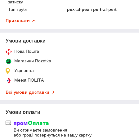
затиску
Тип трубі
pex-al-pex i pert-al-pert
Приховати
Умови доставки
Нова Пошта
Магазини Rozetka
Укрпошта
Meest ПОШТА
Всі умови доставки
Умови оплати
Ви отримаєте замовлення
або гроші повернуться на вашу картку