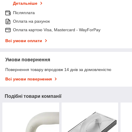
Детальніше
Післяплата
Оплата на рахунок
Оплата картою Visa, Mastercard - WayForPay
Всі умови оплати
Умови повернення
Повернення товару впродовж 14 днів за домовленістю
Всі умови повернення
Подібні товари компанії