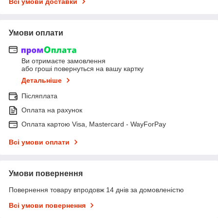
Всі умови доставки
Умови оплати
Ви отримаєте замовлення
або гроші повернуться на вашу картку
Детальніше
Післяплата
Оплата на рахунок
Оплата картою Visa, Mastercard - WayForPay
Всі умови оплати
Умови повернення
Повернення товару впродовж 14 днів за домовленістю
Всі умови повернення