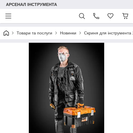
АРСЕНАЛ ІНСТРУМЕНТА
Товари та послуги
Новинки
Скриня для інструмента 