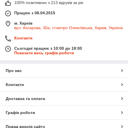
100% позитивних з 213 відгуків за рік
Працює з 08.04.2015
м. Харків
вул. Ахсарова, 30а, ст.метро Олексіївська, Харків, Україна
Контакти
Сьогодні працює з 10:00 до 18:00
Показати весь графік роботи
Про нас
Контакти
Доставка та оплата
Графік роботи
Повна версія сайту