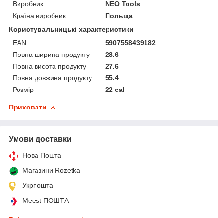
Виробник
NEO Tools
Країна виробник
Польща
Користувальницькі характеристики
EAN
5907558439182
Повна ширина продукту
28.6
Повна висота продукту
27.6
Повна довжина продукту
55.4
Розмір
22 cal
Приховати
Умови доставки
Нова Пошта
Магазини Rozetka
Укрпошта
Meest ПОШТА