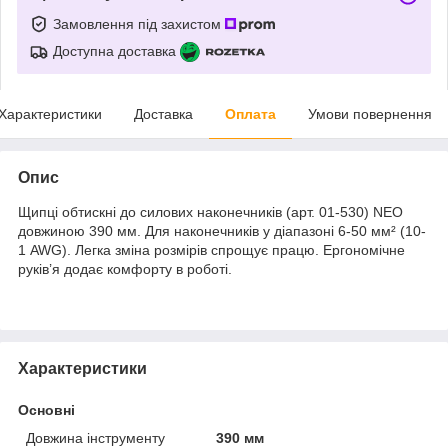
Замовлення під захистом
Доступна доставка
Характеристики
Доставка
Оплата
Умови повернення
Опис
Щипці обтискні до силових наконечників (арт. 01-530) NEO
довжиною 390 мм. Для наконечників у діапазоні 6-50 мм² (10-
1 AWG). Легка зміна розмірів спрощує працю. Ергономічне
руків’я додає комфорту в роботі.
Характеристики
Основні
Довжина інструменту
390 мм