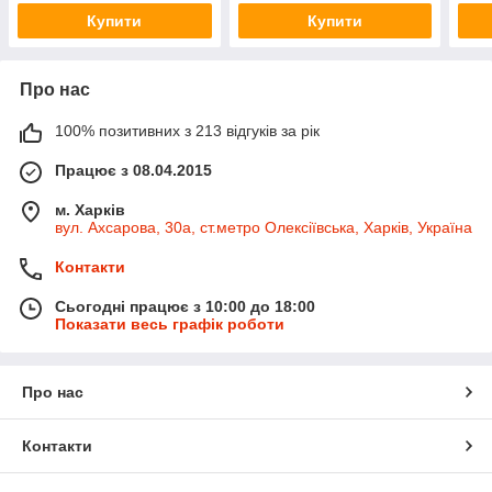
Купити
Купити
Про нас
100% позитивних з 213 відгуків за рік
Працює з 08.04.2015
м. Харків
вул. Ахсарова, 30а, ст.метро Олексіївська, Харків, Україна
Контакти
Сьогодні працює з 10:00 до 18:00
Показати весь графік роботи
Про нас
Контакти