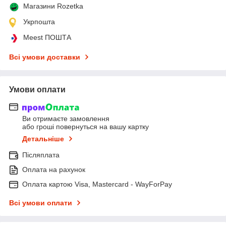
Магазини Rozetka
Укрпошта
Meest ПОШТА
Всі умови доставки
Умови оплати
Ви отримаєте замовлення
або гроші повернуться на вашу картку
Детальніше
Післяплата
Оплата на рахунок
Оплата картою Visa, Mastercard - WayForPay
Всі умови оплати