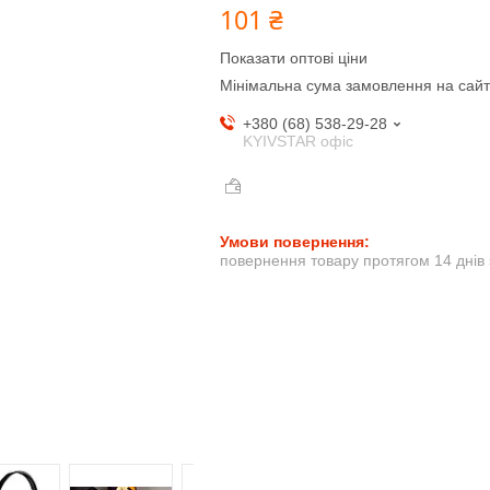
101 ₴
Показати оптові ціни
Мінімальна сума замовлення на сайт
+380 (68) 538-29-28
KYIVSTAR офіс
повернення товару протягом 14 днів