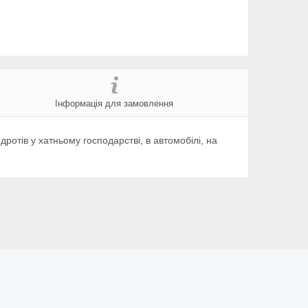
Інформація для замовлення
ротів у хатньому господарстві, в автомобілі, на