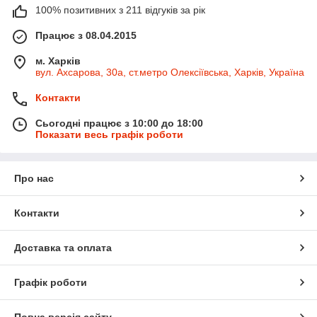
100% позитивних з 211 відгуків за рік
Працює з 08.04.2015
м. Харків
вул. Ахсарова, 30а, ст.метро Олексіївська, Харків, Україна
Контакти
Сьогодні працює з 10:00 до 18:00
Показати весь графік роботи
Про нас
Контакти
Доставка та оплата
Графік роботи
Повна версія сайту