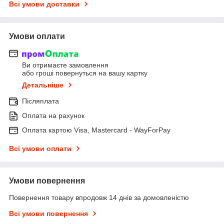
Всі умови доставки
Умови оплати
Ви отримаєте замовлення
або гроші повернуться на вашу картку
Детальніше
Післяплата
Оплата на рахунок
Оплата картою Visa, Mastercard - WayForPay
Всі умови оплати
Умови повернення
Повернення товару впродовж 14 днів за домовленістю
Всі умови повернення