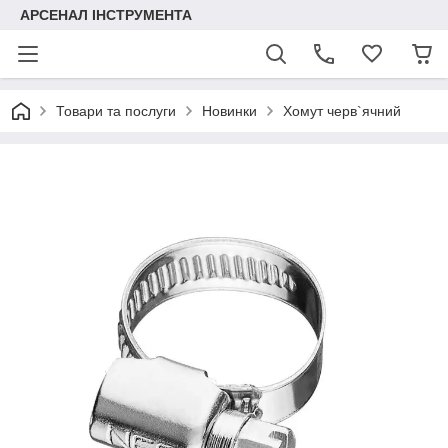
АРСЕНАЛ ІНСТРУМЕНТА
Товари та послуги
Новинки
Хомут черв`ячний