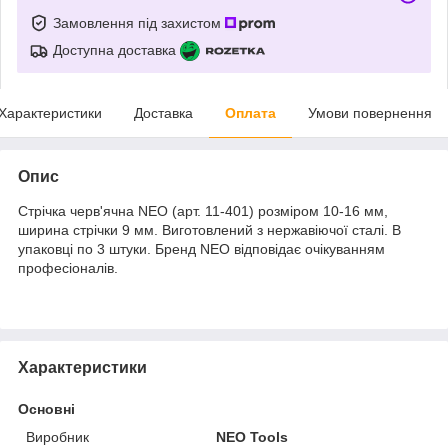
Замовлення під захистом
Доступна доставка
Характеристики
Доставка
Оплата
Умови повернення
Опис
Стрічка черв'ячна NEO (арт. 11-401) розміром 10-16 мм,
ширина стрічки 9 мм. Виготовлений з нержавіючої сталі. В
упаковці по 3 штуки. Бренд NEO відповідає очікуванням
професіоналів.
Характеристики
Основні
Виробник
NEO Tools