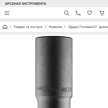
АРСЕНАЛ ІНСТРУМЕНТА
Товари та послуги
Новинки
Ударні Головки1/2 "довга