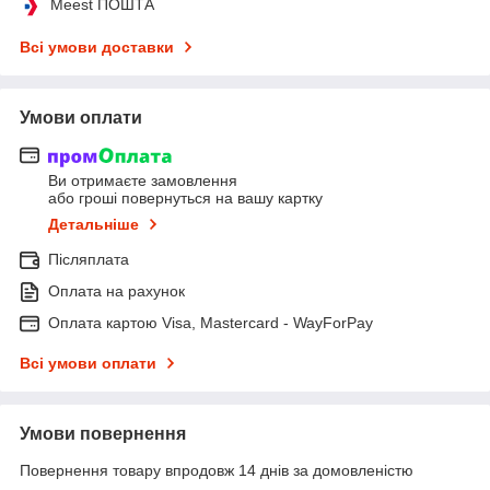
Meest ПОШТА
Всі умови доставки
Умови оплати
Ви отримаєте замовлення
або гроші повернуться на вашу картку
Детальніше
Післяплата
Оплата на рахунок
Оплата картою Visa, Mastercard - WayForPay
Всі умови оплати
Умови повернення
Повернення товару впродовж 14 днів за домовленістю