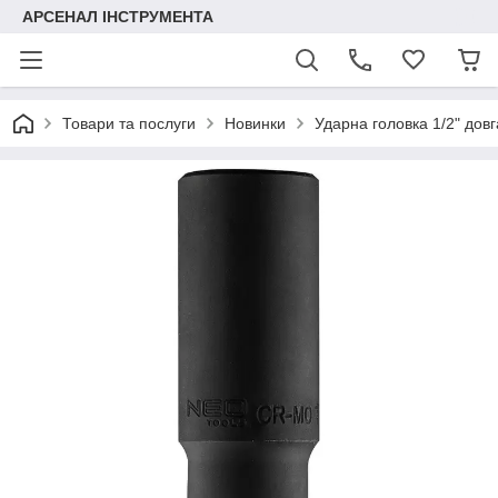
АРСЕНАЛ ІНСТРУМЕНТА
Товари та послуги
Новинки
Ударна головка 1/2" довг