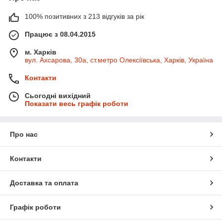
100% позитивних з 213 відгуків за рік
Працює з 08.04.2015
м. Харків
вул. Ахсарова, 30а, ст.метро Олексіївська, Харків, Україна
Контакти
Сьогодні вихідний
Показати весь графік роботи
Про нас
Контакти
Доставка та оплата
Графік роботи