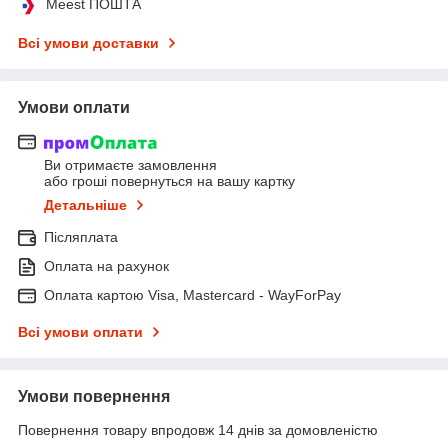
Meest ПОШТА
Всі умови доставки
Умови оплати
Ви отримаєте замовлення
або гроші повернуться на вашу картку
Детальніше
Післяплата
Оплата на рахунок
Оплата картою Visa, Mastercard - WayForPay
Всі умови оплати
Умови повернення
Повернення товару впродовж 14 днів за домовленістю