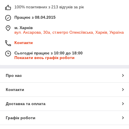
100% позитивних з 213 відгуків за рік
Працює з 08.04.2015
м. Харків
вул. Ахсарова, 30а, ст.метро Олексіївська, Харків, Україна
Контакти
Сьогодні працює з 10:00 до 18:00
Показати весь графік роботи
Про нас
Контакти
Доставка та оплата
Графік роботи