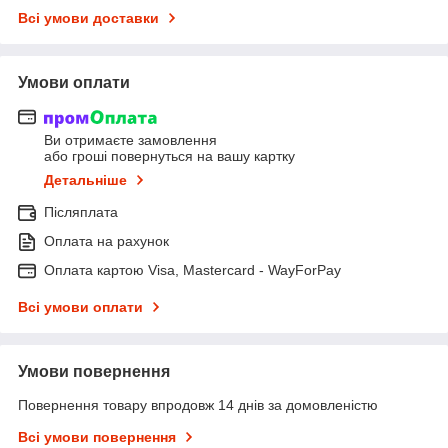
Всі умови доставки
Умови оплати
Ви отримаєте замовлення
або гроші повернуться на вашу картку
Детальніше
Післяплата
Оплата на рахунок
Оплата картою Visa, Mastercard - WayForPay
Всі умови оплати
Умови повернення
Повернення товару впродовж 14 днів за домовленістю
Всі умови повернення