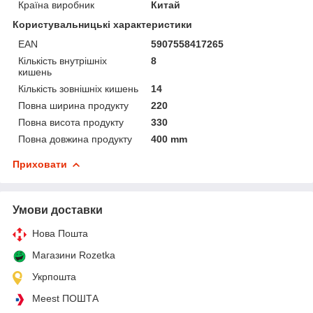
Країна виробник
Китай
Користувальницькі характеристики
EAN
5907558417265
Кількість внутрішніх
8
кишень
Кількість зовнішніх кишень
14
Повна ширина продукту
220
Повна висота продукту
330
Повна довжина продукту
400 mm
Приховати
Умови доставки
Нова Пошта
Магазини Rozetka
Укрпошта
Meest ПОШТА