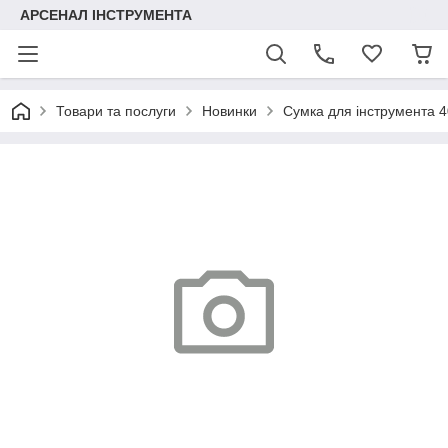
АРСЕНАЛ ІНСТРУМЕНТА
Товари та послуги
Новинки
Сумка для інструмента 4