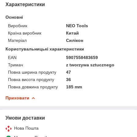
Характеристики
Основні
Виробник
NEO Tools
Країна виробник
Китай
Матеріал
Силікон
Користувальницькі характеристики
EAN
5907558483659
Тримач
z tworzywa sztucznego
Повна ширина продукту
47
Повна висота продукту
36
Повна довжина продукту
185 mm
Приховати
Умови доставки
Нова Пошта