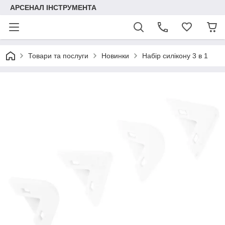
АРСЕНАЛ ІНСТРУМЕНТА
Товари та послуги
Новинки
Набір силікону 3 в 1