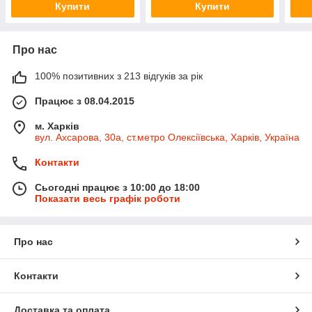
Купити
Купити
Про нас
100% позитивних з 213 відгуків за рік
Працює з 08.04.2015
м. Харків
вул. Ахсарова, 30а, ст.метро Олексіївська, Харків, Україна
Контакти
Сьогодні працює з 10:00 до 18:00
Показати весь графік роботи
Про нас
Контакти
Доставка та оплата