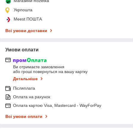
Магазини Rozetka
Укрпошта
Meest ПОШТА
Всі умови доставки
Умови оплати
Ви отримаєте замовлення
або гроші повернуться на вашу картку
Детальніше
Післяплата
Оплата на рахунок
Оплата картою Visa, Mastercard - WayForPay
Всі умови оплати