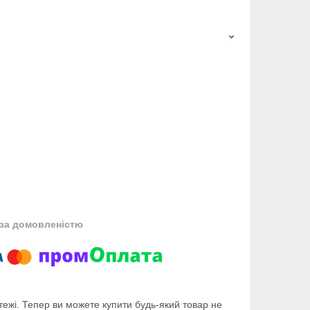
за домовленістю
тежі. Тепер ви можете купити будь-який товар не