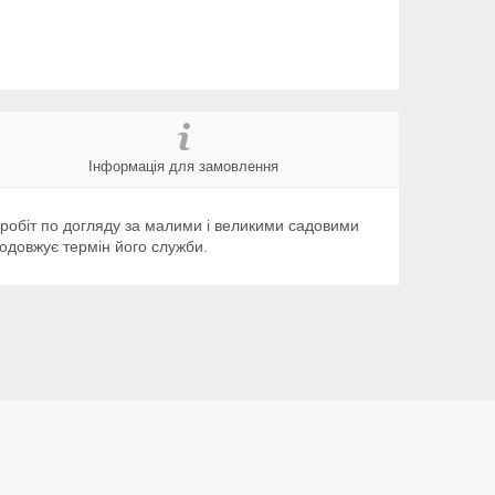
Інформація для замовлення
робіт по догляду за малими і великими садовими
одовжує термін його служби.