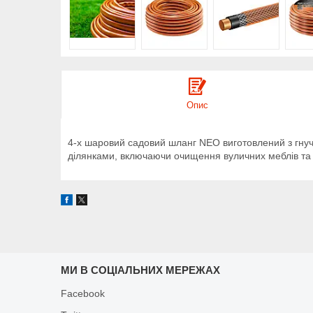
Опис
4-х шаровий садовий шланг NEO виготовлений з гнуч
ділянками, включаючи очищення вуличних меблів та і
МИ В СОЦІАЛЬНИХ МЕРЕЖАХ
Facebook