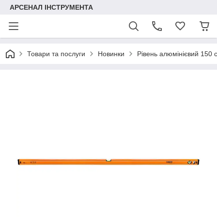
АРСЕНАЛ ІНСТРУМЕНТА
Товари та послуги
Новинки
Рівень алюмінієвий 150 с