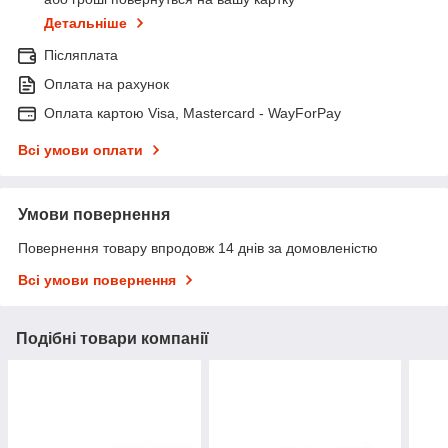
Детальніше
Післяплата
Оплата на рахунок
Оплата картою Visa, Mastercard - WayForPay
Всі умови оплати
Умови повернення
Повернення товару впродовж 14 днів за домовленістю
Всі умови повернення
Подібні товари компанії