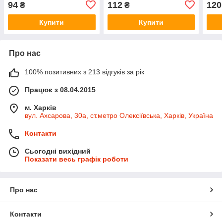
94
112
120
₴
₴
Купити
Купити
Про нас
100% позитивних з 213 відгуків за рік
Працює з 08.04.2015
м. Харків
вул. Ахсарова, 30а, ст.метро Олексіївська, Харків, Україна
Контакти
Сьогодні вихідний
Показати весь графік роботи
Про нас
Контакти