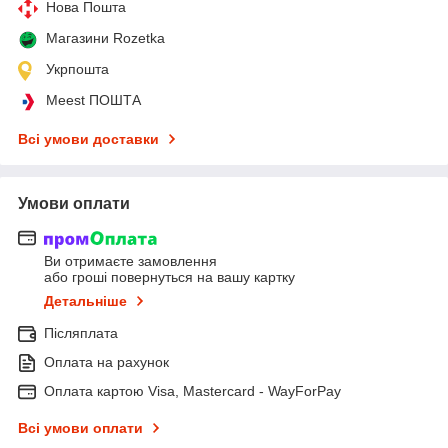
Нова Пошта
Магазини Rozetka
Укрпошта
Meest ПОШТА
Всі умови доставки
Умови оплати
Ви отримаєте замовлення
або гроші повернуться на вашу картку
Детальніше
Післяплата
Оплата на рахунок
Оплата картою Visa, Mastercard - WayForPay
Всі умови оплати