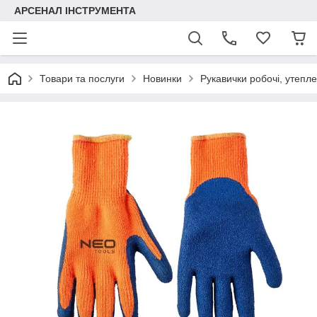
АРСЕНАЛ ІНСТРУМЕНТА
Товари та послуги
Новинки
Рукавички робочі, утепле