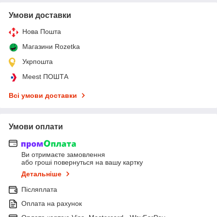
Умови доставки
Нова Пошта
Магазини Rozetka
Укрпошта
Meest ПОШТА
Всі умови доставки
Умови оплати
Ви отримаєте замовлення
або гроші повернуться на вашу картку
Детальніше
Післяплата
Оплата на рахунок