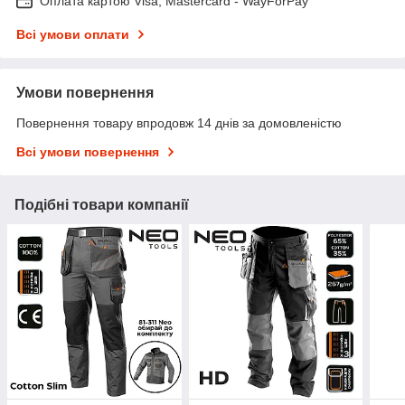
Оплата картою Visa, Mastercard - WayForPay
Всі умови оплати
Умови повернення
Повернення товару впродовж 14 днів за домовленістю
Всі умови повернення
Подібні товари компанії