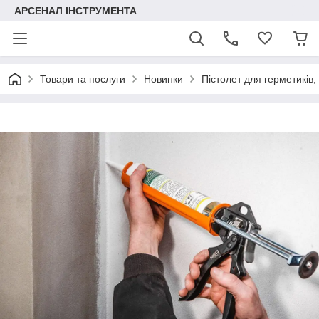
АРСЕНАЛ ІНСТРУМЕНТА
Товари та послуги
Новинки
Пістолет для герметиків,