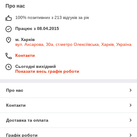
Про нас
100% позитивних з 213 відгуків за рік
Працює з 08.04.2015
м. Харків
вул. Ахсарова, 30а, ст.метро Олексіївська, Харків, Україна
Контакти
Сьогодні вихідний
Показати весь графік роботи
Про нас
Контакти
Доставка та оплата
Графік роботи