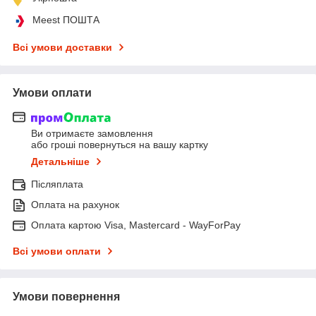
Meest ПОШТА
Всі умови доставки
Умови оплати
Ви отримаєте замовлення
або гроші повернуться на вашу картку
Детальніше
Післяплата
Оплата на рахунок
Оплата картою Visa, Mastercard - WayForPay
Всі умови оплати
Умови повернення