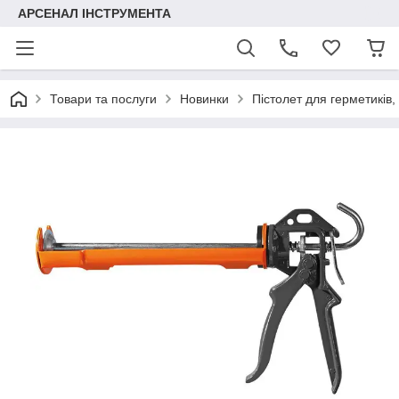
АРСЕНАЛ ІНСТРУМЕНТА
Товари та послуги
Новинки
Пістолет для герметиків,