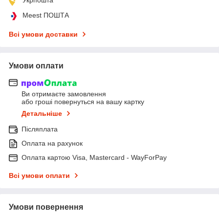
Meest ПОШТА
Всі умови доставки
Умови оплати
Ви отримаєте замовлення
або гроші повернуться на вашу картку
Детальніше
Післяплата
Оплата на рахунок
Оплата картою Visa, Mastercard - WayForPay
Всі умови оплати
Умови повернення