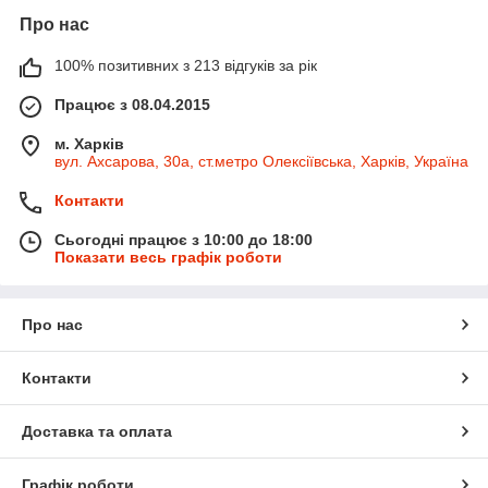
Про нас
100% позитивних з 213 відгуків за рік
Працює з 08.04.2015
м. Харків
вул. Ахсарова, 30а, ст.метро Олексіївська, Харків, Україна
Контакти
Сьогодні працює з 10:00 до 18:00
Показати весь графік роботи
Про нас
Контакти
Доставка та оплата
Графік роботи