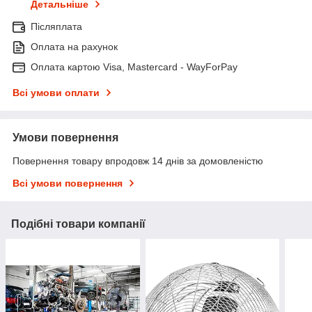
Детальніше
Післяплата
Оплата на рахунок
Оплата картою Visa, Mastercard - WayForPay
Всі умови оплати
Умови повернення
Повернення товару впродовж 14 днів за домовленістю
Всі умови повернення
Подібні товари компанії