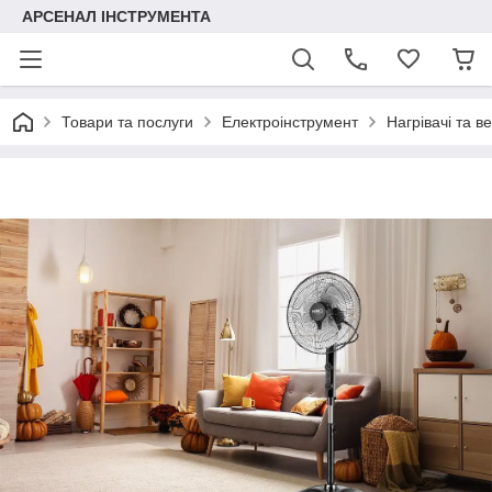
АРСЕНАЛ ІНСТРУМЕНТА
Товари та послуги
Електроінструмент
Нагрівачі та в