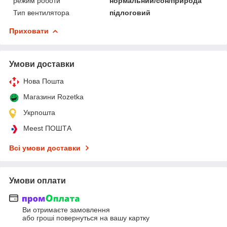
режим роботи
нормальний/сон/природа
Тип вентилятора
підлоговий
Приховати
Умови доставки
Нова Пошта
Магазини Rozetka
Укрпошта
Meest ПОШТА
Всі умови доставки
Умови оплати
Ви отримаєте замовлення
або гроші повернуться на вашу картку