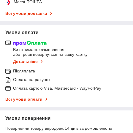
Meest ПОШТА
Всі умови доставки
Умови оплати
Ви отримаєте замовлення
або гроші повернуться на вашу картку
Детальніше
Післяплата
Оплата на рахунок
Оплата картою Visa, Mastercard - WayForPay
Всі умови оплати
Умови повернення
Повернення товару впродовж 14 днів за домовленістю