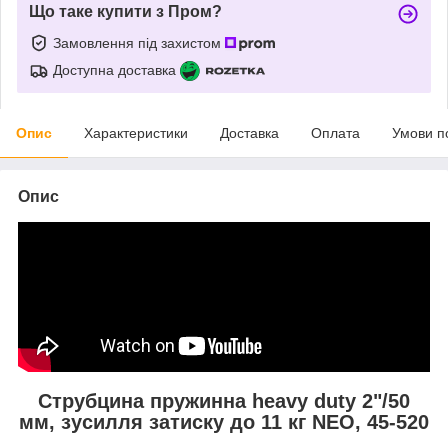
Що таке купити з Пром?
Замовлення під захистом
Доступна доставка
Опис
Характеристики
Доставка
Оплата
Умови п
Опис
Струбцина пружинна heavy duty 2"/50
мм, зусилля затиску до 11 кг NEO, 45-520