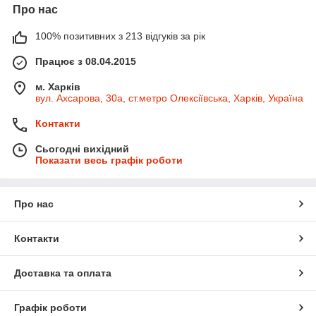
Про нас
100% позитивних з 213 відгуків за рік
Працює з 08.04.2015
м. Харків
вул. Ахсарова, 30а, ст.метро Олексіївська, Харків, Україна
Контакти
Сьогодні вихідний
Показати весь графік роботи
Про нас
Контакти
Доставка та оплата
Графік роботи