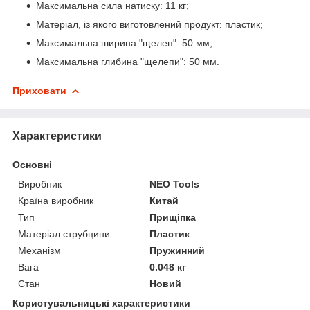
Максимальна сила натиску: 11 кг;
Матеріал, із якого виготовлений продукт: пластик;
Максимальна ширина "щелеп": 50 мм;
Максимальна глибина "щелепи": 50 мм.
Приховати
Характеристики
Основні
Виробник
NEO Tools
Країна виробник
Китай
Тип
Прищіпка
Матеріал струбцини
Пластик
Механізм
Пружинний
Вага
0.048 кг
Стан
Новий
Користувальницькі характеристики