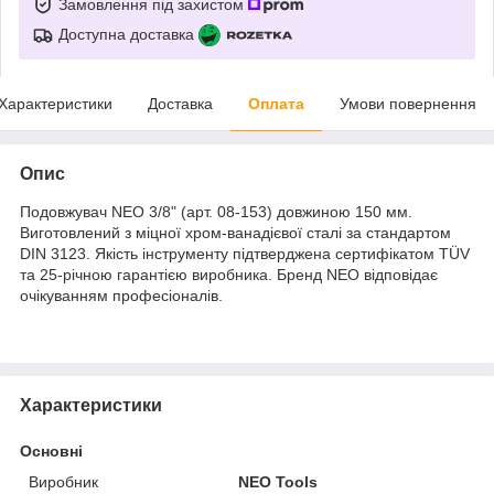
Замовлення під захистом
Доступна доставка
Характеристики
Доставка
Оплата
Умови повернення
Опис
Подовжувач NEO 3/8" (арт. 08-153) довжиною 150 мм.
Виготовлений з міцної хром-ванадієвої сталі за стандартом
DIN 3123. Якість інструменту підтверджена сертифікатом TÜV
та 25-річною гарантією виробника. Бренд NEO відповідає
очікуванням професіоналів.
Характеристики
Основні
Виробник
NEO Tools