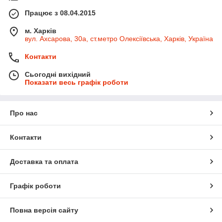
Працює з 08.04.2015
м. Харків
вул. Ахсарова, 30а, ст.метро Олексіївська, Харків, Україна
Контакти
Сьогодні вихідний
Показати весь графік роботи
Про нас
Контакти
Доставка та оплата
Графік роботи
Повна версія сайту