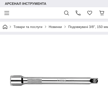
АРСЕНАЛ ІНСТРУМЕНТА
Товари та послуги
Новинки
Подовжувачі 3/8", 150 м