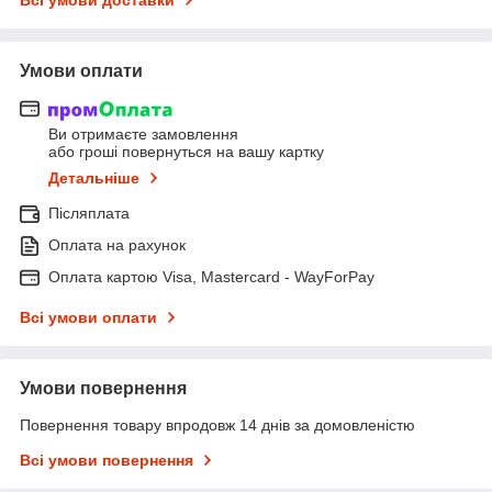
Умови оплати
Ви отримаєте замовлення
або гроші повернуться на вашу картку
Детальніше
Післяплата
Оплата на рахунок
Оплата картою Visa, Mastercard - WayForPay
Всі умови оплати
Умови повернення
Повернення товару впродовж 14 днів за домовленістю
Всі умови повернення