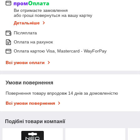
Ви отримаєте замовлення
або гроші повернуться на вашу картку
Детальніше
Післяплата
Оплата на рахунок
Оплата картою Visa, Mastercard - WayForPay
Всі умови оплати
Умови повернення
Повернення товару впродовж 14 днів за домовленістю
Всі умови повернення
Подібні товари компанії