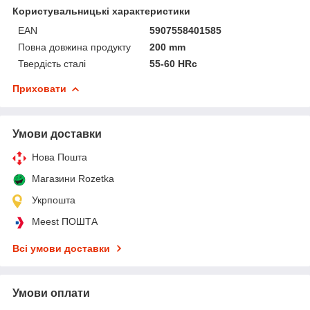
Користувальницькі характеристики
EAN
5907558401585
Повна довжина продукту
200 mm
Твердість сталі
55-60 HRc
Приховати
Умови доставки
Нова Пошта
Магазини Rozetka
Укрпошта
Meest ПОШТА
Всі умови доставки
Умови оплати