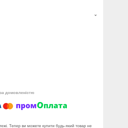
за домовленістю
тежі. Тепер ви можете купити будь-який товар не