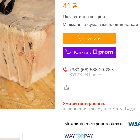
41 ₴
Показати оптові ціни
Мінімальна сума замовлення на сайт
Купити
Купити з
+380 (68) 538-29-28
KYIVSTAR офіс
повернення товару протягом 14 днів