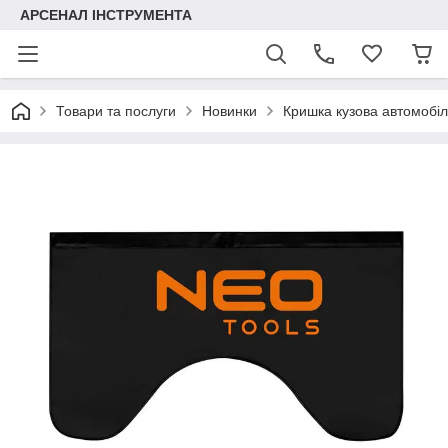
АРСЕНАЛ ІНСТРУМЕНТА
Товари та послуги
Новинки
Кришка кузова автомобіля