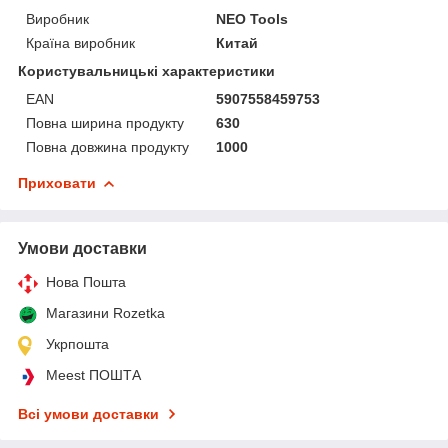
Виробник
NEO Tools
Країна виробник
Китай
Користувальницькі характеристики
EAN
5907558459753
Повна ширина продукту
630
Повна довжина продукту
1000
Приховати
Умови доставки
Нова Пошта
Магазини Rozetka
Укрпошта
Meest ПОШТА
Всі умови доставки