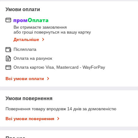
Умови оплати
Ви отримаєте замовлення
або гроші повернуться на вашу картку
Детальніше
Післяплата
Оплата на рахунок
Оплата картою Visa, Mastercard - WayForPay
Всі умови оплати
Умови повернення
Повернення товару впродовж 14 днів за домовленістю
Всі умови повернення