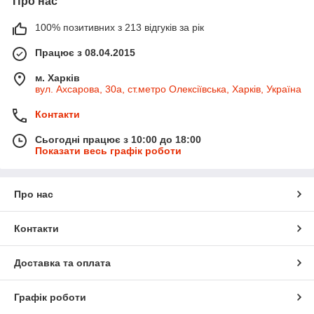
Про нас
100% позитивних з 213 відгуків за рік
Працює з 08.04.2015
м. Харків
вул. Ахсарова, 30а, ст.метро Олексіївська, Харків, Україна
Контакти
Сьогодні працює з 10:00 до 18:00
Показати весь графік роботи
Про нас
Контакти
Доставка та оплата
Графік роботи