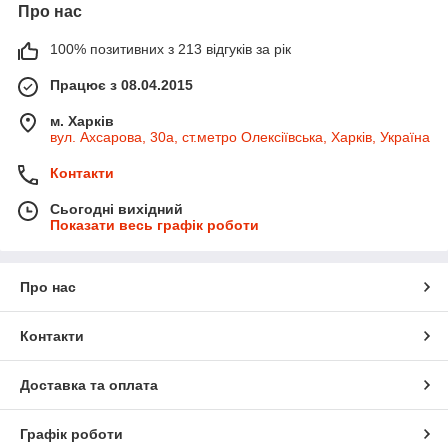
Про нас
100% позитивних з 213 відгуків за рік
Працює з 08.04.2015
м. Харків
вул. Ахсарова, 30а, ст.метро Олексіївська, Харків, Україна
Контакти
Сьогодні вихідний
Показати весь графік роботи
Про нас
Контакти
Доставка та оплата
Графік роботи