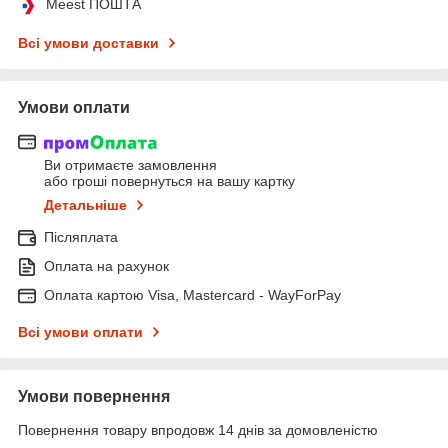
Meest ПОШТА
Всі умови доставки
Умови оплати
Ви отримаєте замовлення
або гроші повернуться на вашу картку
Детальніше
Післяплата
Оплата на рахунок
Оплата картою Visa, Mastercard - WayForPay
Всі умови оплати
Умови повернення
Повернення товару впродовж 14 днів за домовленістю