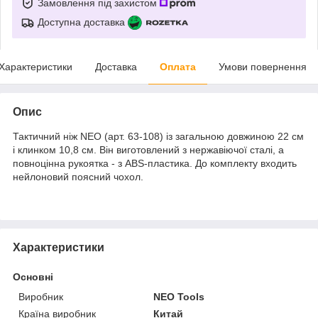
Замовлення під захистом
Доступна доставка
Характеристики
Доставка
Оплата
Умови повернення
Опис
Тактичний ніж NEO (арт. 63-108) із загальною довжиною 22 см
і клинком 10,8 см. Він виготовлений з нержавіючої сталі, а
повноцінна рукоятка - з ABS-пластика. До комплекту входить
нейлоновий поясний чохол.
Характеристики
Основні
Виробник
NEO Tools
Країна виробник
Китай