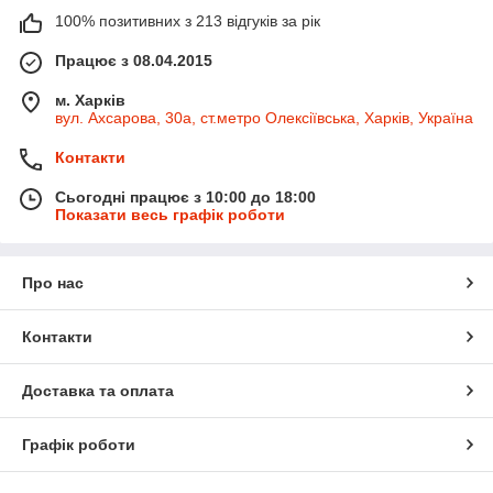
100% позитивних з 213 відгуків за рік
Працює з 08.04.2015
м. Харків
вул. Ахсарова, 30а, ст.метро Олексіївська, Харків, Україна
Контакти
Сьогодні працює з 10:00 до 18:00
Показати весь графік роботи
Про нас
Контакти
Доставка та оплата
Графік роботи