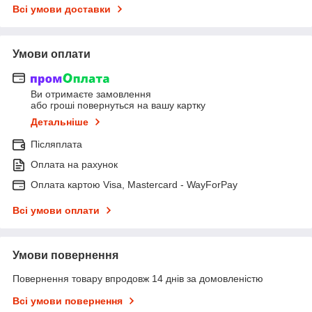
Всі умови доставки
Умови оплати
Ви отримаєте замовлення
або гроші повернуться на вашу картку
Детальніше
Післяплата
Оплата на рахунок
Оплата картою Visa, Mastercard - WayForPay
Всі умови оплати
Умови повернення
Повернення товару впродовж 14 днів за домовленістю
Всі умови повернення