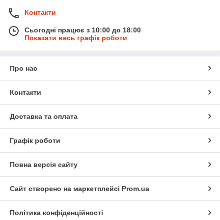
Контакти
Сьогодні працює з 10:00 до 18:00
Показати весь графік роботи
Про нас
Контакти
Доставка та оплата
Графік роботи
Повна версія сайту
Сайт створено на маркетплейсі
Prom.ua
Політика конфіденційності