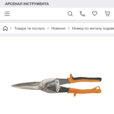
АРСЕНАЛ ІНСТРУМЕНТА
Товари та послуги
Новинки
Ножиці по металу подов