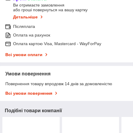
Ви отримаєте замовлення
або гроші повернуться на вашу картку
Детальніше
Післяплата
Оплата на рахунок
Оплата картою Visa, Mastercard - WayForPay
Всі умови оплати
Умови повернення
Повернення товару впродовж 14 днів за домовленістю
Всі умови повернення
Подібні товари компанії