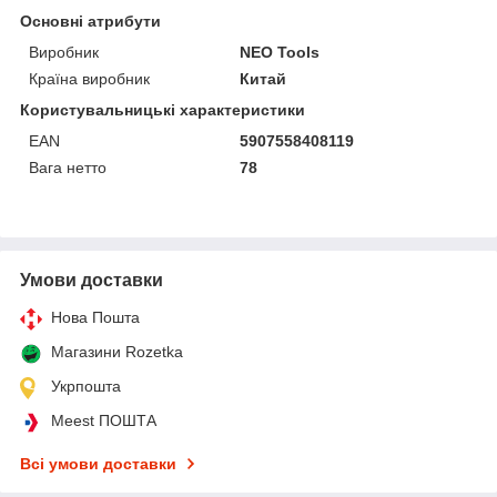
Основні атрибути
Виробник
NEO Tools
Країна виробник
Китай
Користувальницькі характеристики
EAN
5907558408119
Вага нетто
78
Умови доставки
Нова Пошта
Магазини Rozetka
Укрпошта
Meest ПОШТА
Всі умови доставки