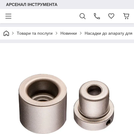
АРСЕНАЛ ІНСТРУМЕНТА
Товари та послуги
Новинки
Насадки до апарату для