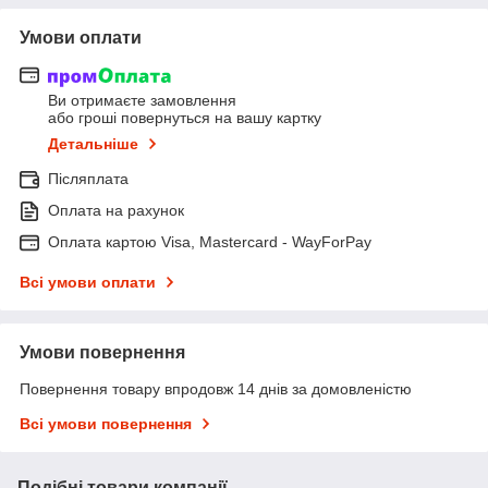
Умови оплати
Ви отримаєте замовлення
або гроші повернуться на вашу картку
Детальніше
Післяплата
Оплата на рахунок
Оплата картою Visa, Mastercard - WayForPay
Всі умови оплати
Умови повернення
Повернення товару впродовж 14 днів за домовленістю
Всі умови повернення
Подібні товари компанії