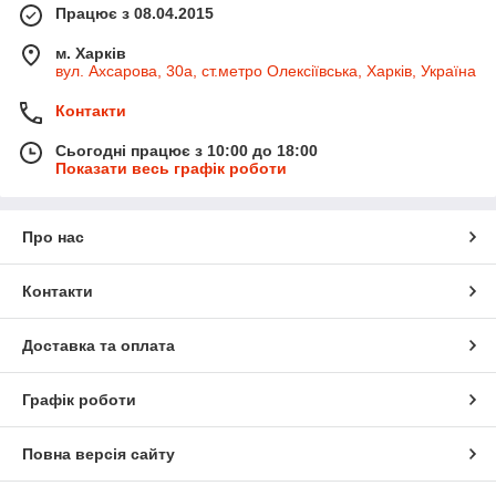
Працює з 08.04.2015
м. Харків
вул. Ахсарова, 30а, ст.метро Олексіївська, Харків, Україна
Контакти
Сьогодні працює з 10:00 до 18:00
Показати весь графік роботи
Про нас
Контакти
Доставка та оплата
Графік роботи
Повна версія сайту