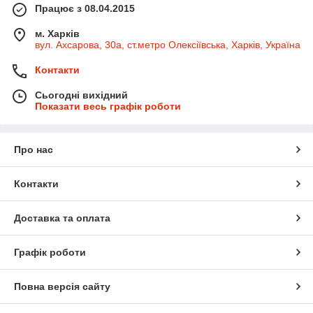
Працює з 08.04.2015
м. Харків
вул. Ахсарова, 30а, ст.метро Олексіївська, Харків, Україна
Контакти
Сьогодні вихідний
Показати весь графік роботи
Про нас
Контакти
Доставка та оплата
Графік роботи
Повна версія сайту