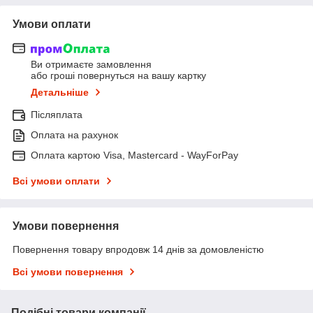
Умови оплати
Ви отримаєте замовлення
або гроші повернуться на вашу картку
Детальніше
Післяплата
Оплата на рахунок
Оплата картою Visa, Mastercard - WayForPay
Всі умови оплати
Умови повернення
Повернення товару впродовж 14 днів за домовленістю
Всі умови повернення
Подібні товари компанії