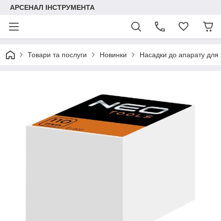
АРСЕНАЛ ІНСТРУМЕНТА
Товари та послуги
Новинки
Насадки до апарату для