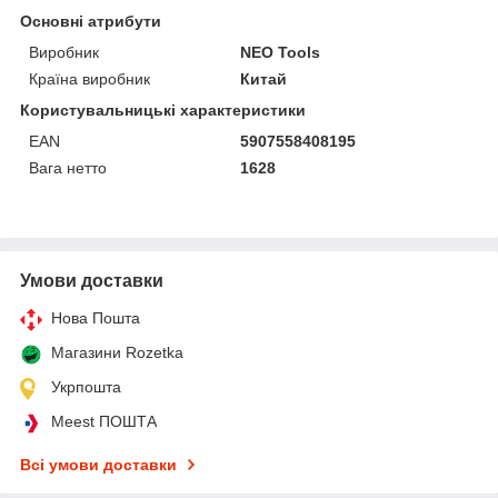
Основні атрибути
Виробник
NEO Tools
Країна виробник
Китай
Користувальницькі характеристики
EAN
5907558408195
Вага нетто
1628
Умови доставки
Нова Пошта
Магазини Rozetka
Укрпошта
Meest ПОШТА
Всі умови доставки