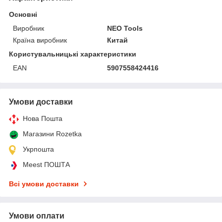
Основні
Виробник
NEO Tools
Країна виробник
Китай
Користувальницькі характеристики
EAN
5907558424416
Умови доставки
Нова Пошта
Магазини Rozetka
Укрпошта
Meest ПОШТА
Всі умови доставки
Умови оплати