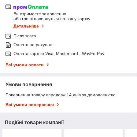
Ви отримаєте замовлення
або гроші повернуться на вашу картку
Детальніше
Післяплата
Оплата на рахунок
Оплата картою Visa, Mastercard - WayForPay
Всі умови оплати
Умови повернення
Повернення товару впродовж 14 днів за домовленістю
Всі умови повернення
Подібні товари компанії