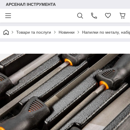
АРСЕНАЛ ІНСТРУМЕНТА
Товари та послуги
Новинки
Напилки по металу, набі