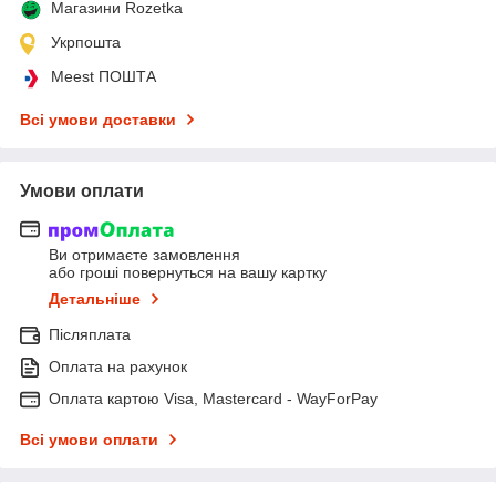
Магазини Rozetka
Укрпошта
Meest ПОШТА
Всі умови доставки
Умови оплати
Ви отримаєте замовлення
або гроші повернуться на вашу картку
Детальніше
Післяплата
Оплата на рахунок
Оплата картою Visa, Mastercard - WayForPay
Всі умови оплати