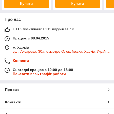
Купити
Купити
Про нас
100% позитивних з 211 відгуків за рік
Працює з 08.04.2015
м. Харків
вул. Ахсарова, 30а, ст.метро Олексіївська, Харків, Україна
Контакти
Сьогодні працює з 10:00 до 18:00
Показати весь графік роботи
Про нас
Контакти