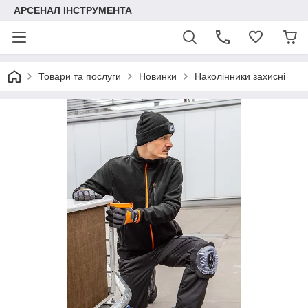
АРСЕНАЛ ІНСТРУМЕНТА
Товари та послуги
Новинки
Наколінники захисні