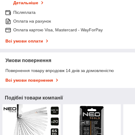
Детальніше
Післяплата
Оплата на рахунок
Оплата картою Visa, Mastercard - WayForPay
Всі умови оплати
Умови повернення
Повернення товару впродовж 14 днів за домовленістю
Всі умови повернення
Подібні товари компанії