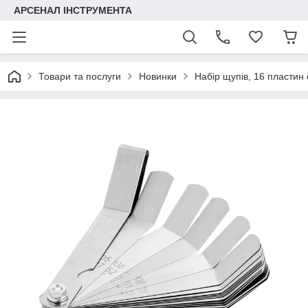
АРСЕНАЛ ІНСТРУМЕНТА
Товари та послуги
Новинки
Набір щупів, 16 пластин