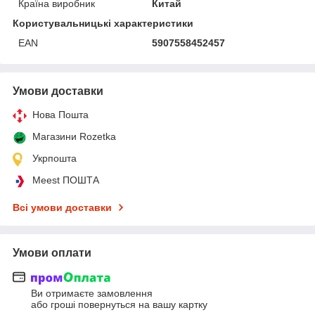
Країна виробник
Китай
Користувальницькі характеристики
EAN
5907558452457
Умови доставки
Нова Пошта
Магазини Rozetka
Укрпошта
Meest ПОШТА
Всі умови доставки
Умови оплати
Ви отримаєте замовлення
або гроші повернуться на вашу картку