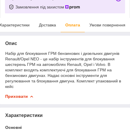
Замовлення під захистом
Характеристики
Доставка
Оплата
Умови повернення
Опис
Набір для блокування ГРМ бензинових і дизельних двигунів
Renault/Opel NEO - це набір інструментів для блокування
шестерень ГРМ на автомобілях Renault, Opel і Volvo. В
комплект входять комплектуючі для блокування ГРМ на
бензинових двигунах. Надає основні інструменти для
регулювання та блокування двигуна. Комплект упакований в
кейс
Приховати
Характеристики
Основні