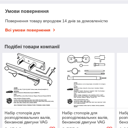
Умови повернення
Повернення товару впродовж 14 днів за домовленістю
Всі умови повернення
Подібні товари компанії
Набір стопорів для
Набір стопорів для
Набі
розподілювальних валів,
розподілювальних валів,
розп
бензинові двигуни VAG
бензинові двигуни VAG
бенз