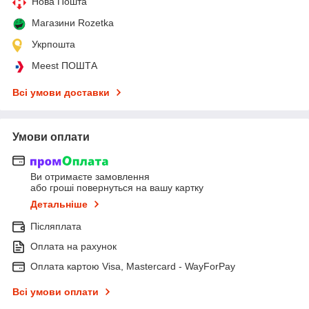
Нова Пошта
Магазини Rozetka
Укрпошта
Meest ПОШТА
Всі умови доставки
Умови оплати
Ви отримаєте замовлення
або гроші повернуться на вашу картку
Детальніше
Післяплата
Оплата на рахунок
Оплата картою Visa, Mastercard - WayForPay
Всі умови оплати