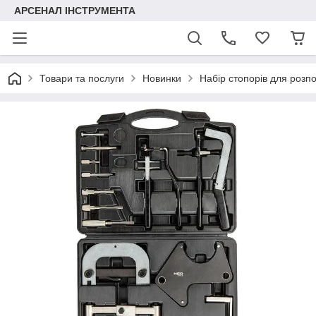
АРСЕНАЛ ІНСТРУМЕНТА
Товари та послуги
Новинки
Набір стопорів для розпо