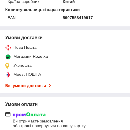
Країна виробник
Китай
Користувальницькі характеристики
EAN
5907558419917
Умови доставки
Нова Пошта
Магазини Rozetka
Укрпошта
Meest ПОШТА
Всі умови доставки
Умови оплати
Ви отримаєте замовлення
або гроші повернуться на вашу картку