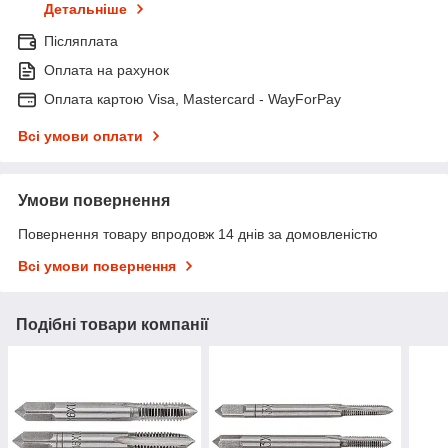
Детальніше
Післяплата
Оплата на рахунок
Оплата картою Visa, Mastercard - WayForPay
Всі умови оплати
Умови повернення
Повернення товару впродовж 14 днів за домовленістю
Всі умови повернення
Подібні товари компанії