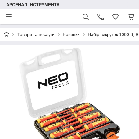
АРСЕНАЛ ІНСТРУМЕНТА
Товари та послуги
Новинки
Набір викруток 1000 В, 9