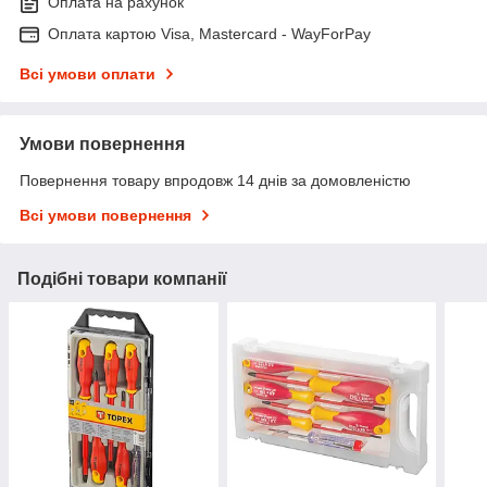
Оплата на рахунок
Оплата картою Visa, Mastercard - WayForPay
Всі умови оплати
Умови повернення
Повернення товару впродовж 14 днів за домовленістю
Всі умови повернення
Подібні товари компанії