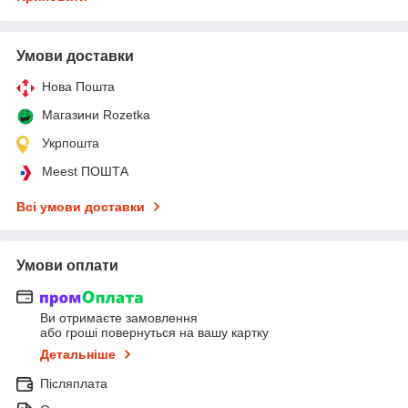
Умови доставки
Нова Пошта
Магазини Rozetka
Укрпошта
Meest ПОШТА
Всі умови доставки
Умови оплати
Ви отримаєте замовлення
або гроші повернуться на вашу картку
Детальніше
Післяплата