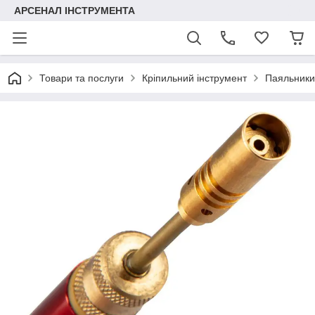
АРСЕНАЛ ІНСТРУМЕНТА
Товари та послуги
Кріпильний інструмент
Паяльники 