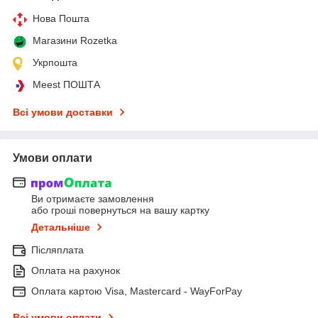
Нова Пошта
Магазини Rozetka
Укрпошта
Meest ПОШТА
Всі умови доставки
Умови оплати
Ви отримаєте замовлення
або гроші повернуться на вашу картку
Детальніше
Післяплата
Оплата на рахунок
Оплата картою Visa, Mastercard - WayForPay
Всі умови оплати