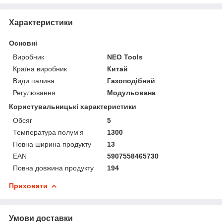
Характеристики
Основні
Виробник
NEO Tools
Країна виробник
Китай
Види палива
Газоподібний
Регулювання
Модульована
Користувальницькі характеристики
Обсяг
5
Температура полум'я
1300
Повна ширина продукту
13
EAN
5907558465730
Повна довжина продукту
194
Приховати
Умови доставки