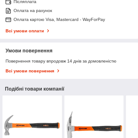
Післяплата
Оплата на рахунок
Оплата картою Visa, Mastercard - WayForPay
Всі умови оплати
Умови повернення
Повернення товару впродовж 14 днів за домовленістю
Всі умови повернення
Подібні товари компанії