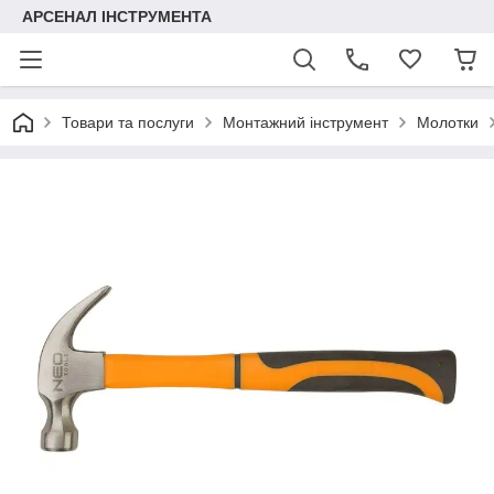
АРСЕНАЛ ІНСТРУМЕНТА
Товари та послуги
Монтажний інструмент
Молотки