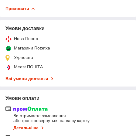
Приховати
Умови доставки
Нова Пошта
Магазини Rozetka
Укрпошта
Meest ПОШТА
Всі умови доставки
Умови оплати
Ви отримаєте замовлення
або гроші повернуться на вашу картку
Детальніше