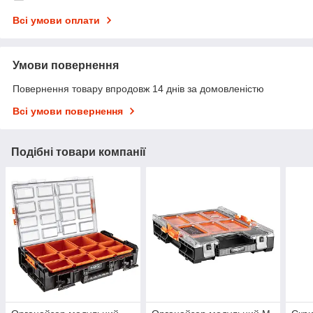
Всі умови оплати
Умови повернення
Повернення товару впродовж 14 днів за домовленістю
Всі умови повернення
Подібні товари компанії