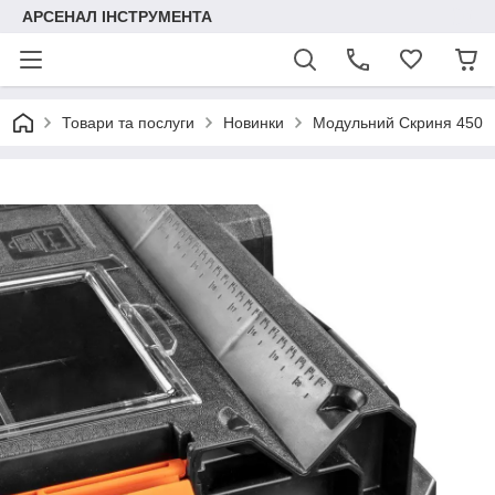
АРСЕНАЛ ІНСТРУМЕНТА
Товари та послуги
Новинки
Модульний Скриня 450