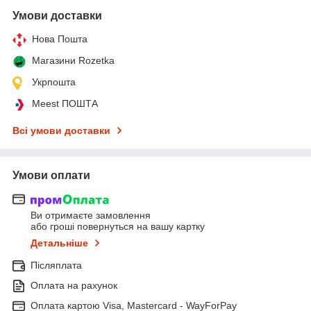
Умови доставки
Нова Пошта
Магазини Rozetka
Укрпошта
Meest ПОШТА
Всі умови доставки
Умови оплати
Ви отримаєте замовлення
або гроші повернуться на вашу картку
Детальніше
Післяплата
Оплата на рахунок
Оплата картою Visa, Mastercard - WayForPay