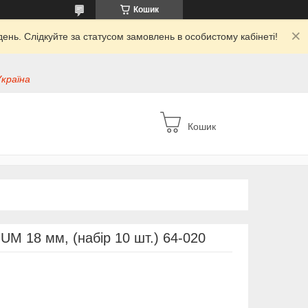
Кошик
ень. Слідкуйте за статусом замовлень в особистому кабінеті!
Україна
Кошик
UM 18 мм, (набір 10 шт.) 64-020