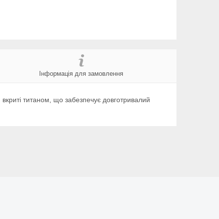
Інформація для замовлення
 вкриті титаном, що забезпечує довготривалий