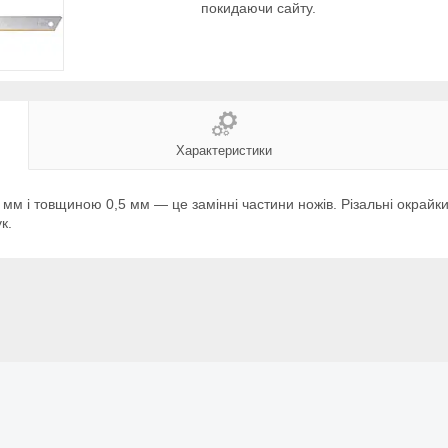
покидаючи сайту.
Характеристики
м і товщиною 0,5 мм ― це замінні частини ножів. Різальні окрайки
к.