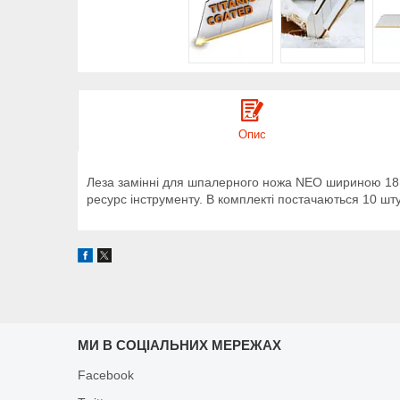
Опис
Леза замінні для шпалерного ножа NEO шириною 18 м
ресурс інструменту. В комплекті постачаються 10 шту
МИ В СОЦІАЛЬНИХ МЕРЕЖАХ
Facebook