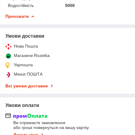
Водостійкість
5000
Приховати
Умови доставки
Нова Пошта
Магазини Rozetka
Укрпошта
Meest ПОШТА
Всі умови доставки
Умови оплати
Ви отримаєте замовлення
або гроші повернуться на вашу картку
Детальніше