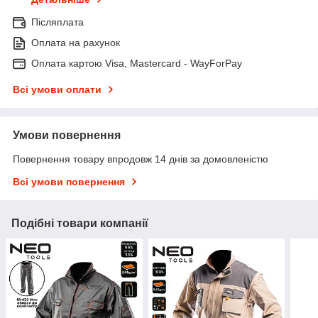
Післяплата
Оплата на рахунок
Оплата картою Visa, Mastercard - WayForPay
Всі умови оплати
Умови повернення
Повернення товару впродовж 14 днів за домовленістю
Всі умови повернення
Подібні товари компанії