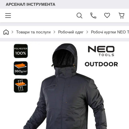
АРСЕНАЛ ІНСТРУМЕНТА
Товари та послуги
Робочий одяг
Робочі куртки NEO T