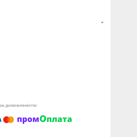
за домовленістю