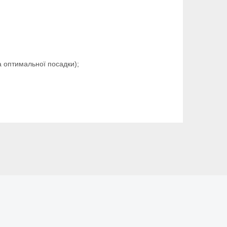
та оптимальної посадки);