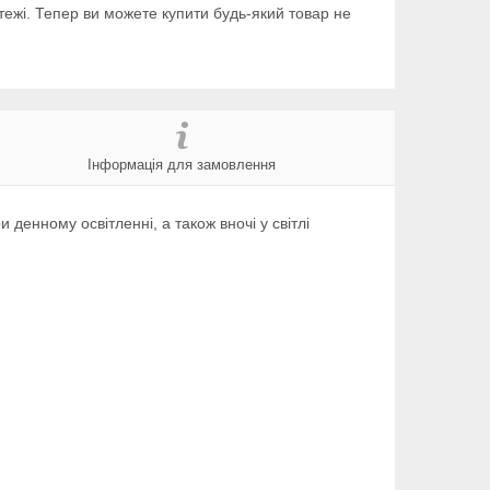
тежі. Тепер ви можете купити будь-який товар не
Інформація для замовлення
 денному освітленні, а також вночі у світлі