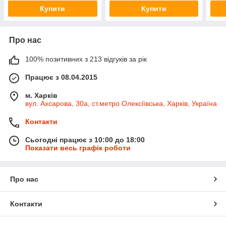
Купити
Купити
Про нас
100% позитивних з 213 відгуків за рік
Працює з 08.04.2015
м. Харків
вул. Ахсарова, 30а, ст.метро Олексіївська, Харків, Україна
Контакти
Сьогодні працює з 10:00 до 18:00
Показати весь графік роботи
Про нас
Контакти