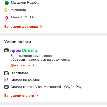
Магазини Rozetka
Укрпошта
Meest ПОШТА
Всі умови доставки
Умови оплати
Ви отримаєте замовлення
або гроші повернуться на вашу картку
Детальніше
Післяплата
Оплата на рахунок
Оплата картою Visa, Mastercard - WayForPay
Всі умови оплати