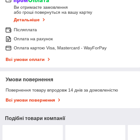
Ви отримаєте замовлення
або гроші повернуться на вашу картку
Детальніше
Післяплата
Оплата на рахунок
Оплата картою Visa, Mastercard - WayForPay
Всі умови оплати
Умови повернення
Повернення товару впродовж 14 днів за домовленістю
Всі умови повернення
Подібні товари компанії