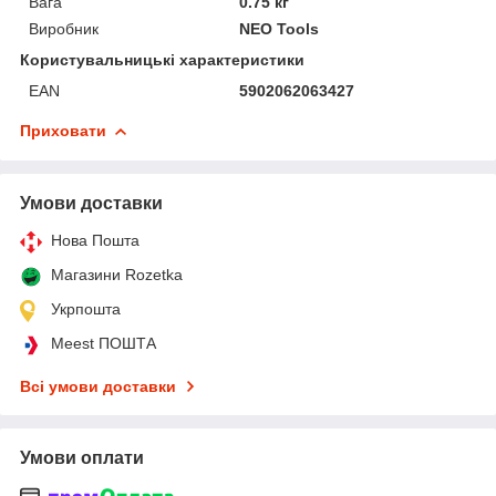
Вага
0.75 кг
Виробник
NEO Tools
Користувальницькі характеристики
EAN
5902062063427
Приховати
Умови доставки
Нова Пошта
Магазини Rozetka
Укрпошта
Meest ПОШТА
Всі умови доставки
Умови оплати