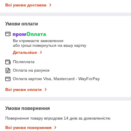
Всі умови доставки
Умови оплати
Ви отримаєте замовлення
або гроші повернуться на вашу картку
Детальніше
Післяплата
Оплата на рахунок
Оплата картою Visa, Mastercard - WayForPay
Всі умови оплати
Умови повернення
Повернення товару впродовж 14 днів за домовленістю
Всі умови повернення