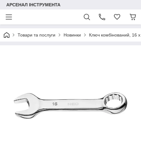
АРСЕНАЛ ІНСТРУМЕНТА
Товари та послуги
Новинки
Ключ комбінований, 16 x