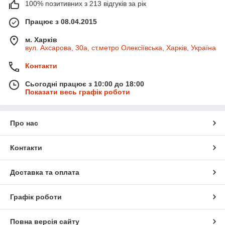
100% позитивних з 213 відгуків за рік
Працює з 08.04.2015
м. Харків
вул. Ахсарова, 30а, ст.метро Олексіївська, Харків, Україна
Контакти
Сьогодні працює з 10:00 до 18:00
Показати весь графік роботи
Про нас
Контакти
Доставка та оплата
Графік роботи
Повна версія сайту