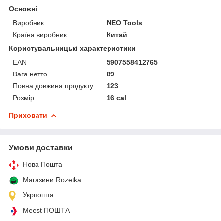
Основні
Виробник
NEO Tools
Країна виробник
Китай
Користувальницькі характеристики
EAN
5907558412765
Вага нетто
89
Повна довжина продукту
123
Розмір
16 cal
Приховати
Умови доставки
Нова Пошта
Магазини Rozetka
Укрпошта
Meest ПОШТА