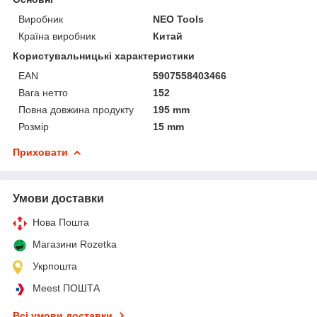
Виробник
NEO Tools
Країна виробник
Китай
Користувальницькі характеристики
EAN
5907558403466
Вага нетто
152
Повна довжина продукту
195 mm
Розмір
15 mm
Приховати
Умови доставки
Нова Пошта
Магазини Rozetka
Укрпошта
Meest ПОШТА
Всі умови доставки