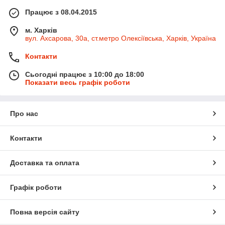
Працює з 08.04.2015
м. Харків
вул. Ахсарова, 30а, ст.метро Олексіївська, Харків, Україна
Контакти
Сьогодні працює з 10:00 до 18:00
Показати весь графік роботи
Про нас
Контакти
Доставка та оплата
Графік роботи
Повна версія сайту