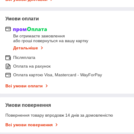
Умови оплати
Ви отримаєте замовлення
або гроші повернуться на вашу картку
Детальніше
Післяплата
Оплата на рахунок
Оплата картою Visa, Mastercard - WayForPay
Всі умови оплати
Умови повернення
Повернення товару впродовж 14 днів за домовленістю
Всі умови повернення