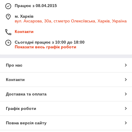
Працює з 08.04.2015
м. Харків
вул. Ахсарова, 30а, ст.метро Олексіївська, Харків, Україна
Контакти
Сьогодні працює з 10:00 до 18:00
Показати весь графік роботи
Про нас
Контакти
Доставка та оплата
Графік роботи
Повна версія сайту