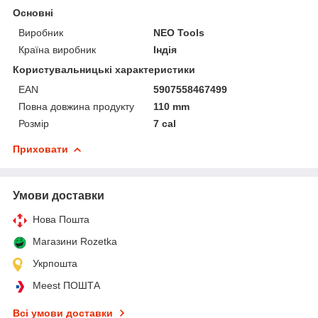
Основні
Виробник
NEO Tools
Країна виробник
Індія
Користувальницькі характеристики
EAN
5907558467499
Повна довжина продукту
110 mm
Розмір
7 cal
Приховати
Умови доставки
Нова Пошта
Магазини Rozetka
Укрпошта
Meest ПОШТА
Всі умови доставки