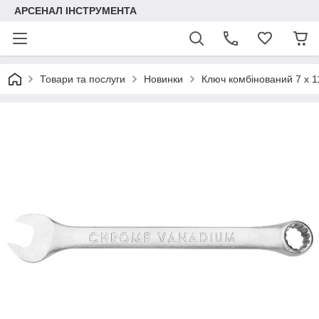
АРСЕНАЛ ІНСТРУМЕНТА
Товари та послуги
Новинки
Ключ комбінований 7 x 1