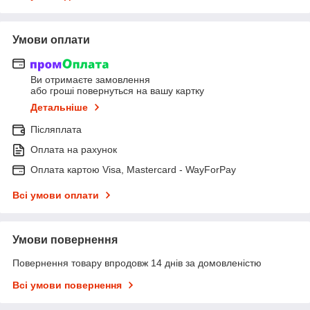
Умови оплати
Ви отримаєте замовлення
або гроші повернуться на вашу картку
Детальніше
Післяплата
Оплата на рахунок
Оплата картою Visa, Mastercard - WayForPay
Всі умови оплати
Умови повернення
Повернення товару впродовж 14 днів за домовленістю
Всі умови повернення