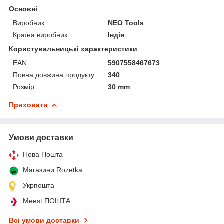
Основні
Виробник
NEO Tools
Країна виробник
Індія
Користувальницькі характеристики
EAN
5907558467673
Повна довжина продукту
340
Розмір
30 mm
Приховати
Умови доставки
Нова Пошта
Магазини Rozetka
Укрпошта
Meest ПОШТА
Всі умови доставки