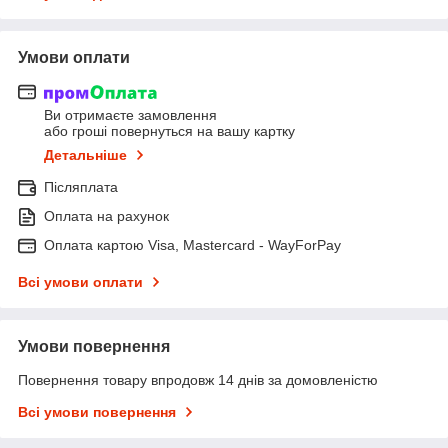
Умови оплати
Ви отримаєте замовлення
або гроші повернуться на вашу картку
Детальніше
Післяплата
Оплата на рахунок
Оплата картою Visa, Mastercard - WayForPay
Всі умови оплати
Умови повернення
Повернення товару впродовж 14 днів за домовленістю
Всі умови повернення