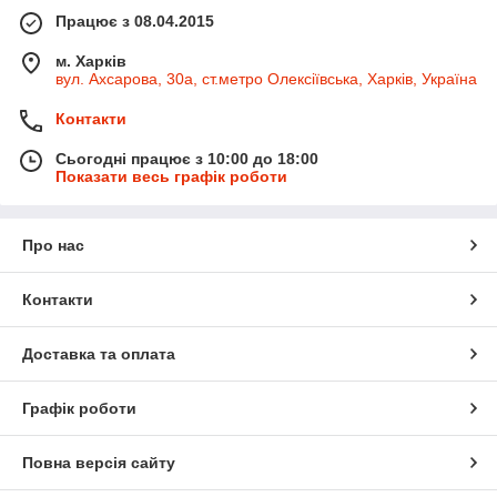
Працює з 08.04.2015
м. Харків
вул. Ахсарова, 30а, ст.метро Олексіївська, Харків, Україна
Контакти
Сьогодні працює з 10:00 до 18:00
Показати весь графік роботи
Про нас
Контакти
Доставка та оплата
Графік роботи
Повна версія сайту