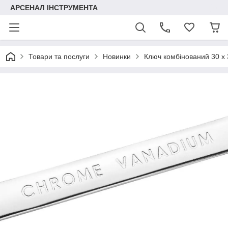
АРСЕНАЛ ІНСТРУМЕНТА
Товари та послуги
Новинки
Ключ комбінований 30 x 