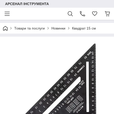
АРСЕНАЛ ІНСТРУМЕНТА
Товари та послуги
Новинки
Квадрат 15 см