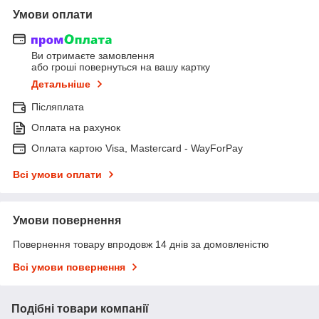
Умови оплати
Ви отримаєте замовлення
або гроші повернуться на вашу картку
Детальніше
Післяплата
Оплата на рахунок
Оплата картою Visa, Mastercard - WayForPay
Всі умови оплати
Умови повернення
Повернення товару впродовж 14 днів за домовленістю
Всі умови повернення
Подібні товари компанії