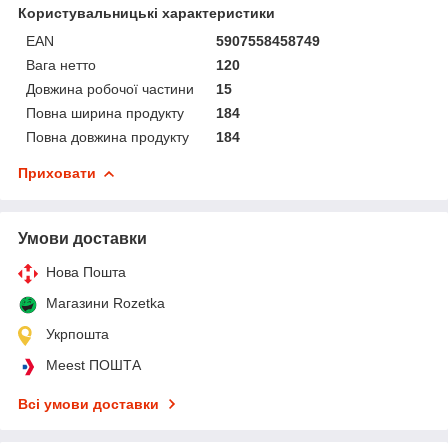
Користувальницькі характеристики
EAN
5907558458749
Вага нетто
120
Довжина робочої частини
15
Повна ширина продукту
184
Повна довжина продукту
184
Приховати
Умови доставки
Нова Пошта
Магазини Rozetka
Укрпошта
Meest ПОШТА
Всі умови доставки