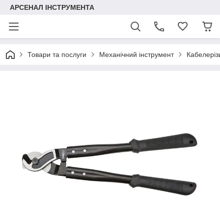
АРСЕНАЛ ІНСТРУМЕНТА
Товари та послуги
Механічний інструмент
Кабелеріз