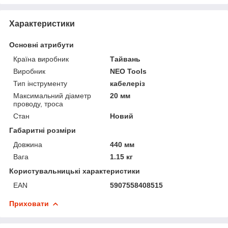
Характеристики
Основні атрибути
Країна виробник
Тайвань
Виробник
NEO Tools
Тип інструменту
кабелеріз
Максимальний діаметр
20 мм
проводу, троса
Стан
Новий
Габаритні розміри
Довжина
440 мм
Вага
1.15 кг
Користувальницькі характеристики
EAN
5907558408515
Приховати