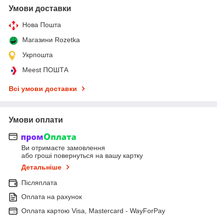
Умови доставки
Нова Пошта
Магазини Rozetka
Укрпошта
Meest ПОШТА
Всі умови доставки
Умови оплати
Ви отримаєте замовлення
або гроші повернуться на вашу картку
Детальніше
Післяплата
Оплата на рахунок
Оплата картою Visa, Mastercard - WayForPay