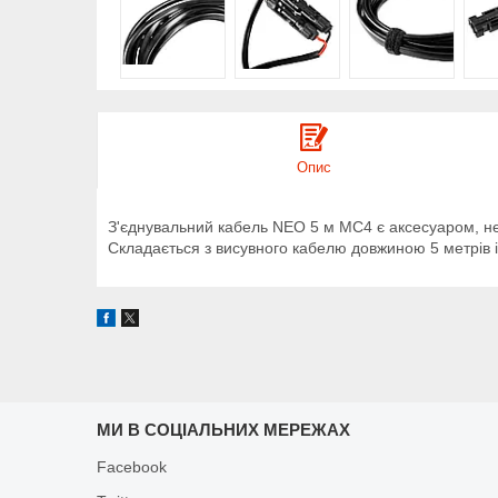
Опис
З'єднувальний кабель NEO 5 м MC4 є аксесуаром, н
Складається з висувного кабелю довжиною 5 метрів і
МИ В СОЦІАЛЬНИХ МЕРЕЖАХ
Facebook