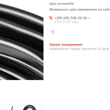
Ціну уточнюйте
Мінімальна сума замовлення на сайт
+380 (68) 538-29-28
KYIVSTAR офіс
повернення товару протягом 14 днів